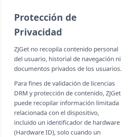
Protección de
Privacidad
ZJGet no recopila contenido personal
del usuario, historial de navegación ni
documentos privados de los usuarios.
Para fines de validación de licencias
DRM y protección de contenido, ZJGet
puede recopilar información limitada
relacionada con el dispositivo,
incluido un identificador de hardware
(Hardware ID), solo cuando un