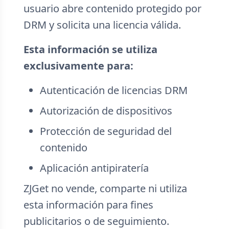
usuario abre contenido protegido por
DRM y solicita una licencia válida.
Esta información se utiliza
exclusivamente para:
Autenticación de licencias DRM
Autorización de dispositivos
Protección de seguridad del
contenido
Aplicación antipiratería
ZJGet no vende, comparte ni utiliza
esta información para fines
publicitarios o de seguimiento.