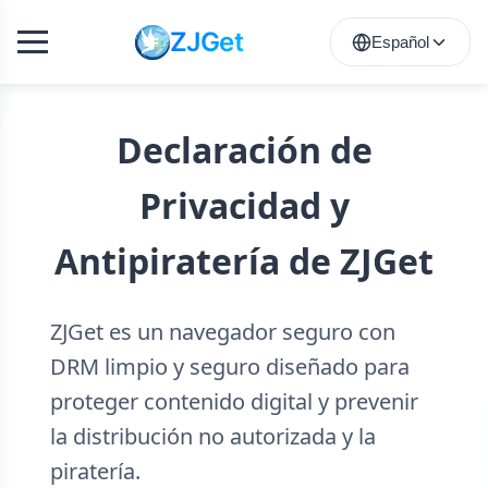
ZJGet
Español
Declaración de
Privacidad y
Antipiratería de ZJGet
ZJGet es un navegador seguro con
DRM limpio y seguro diseñado para
proteger contenido digital y prevenir
la distribución no autorizada y la
piratería.