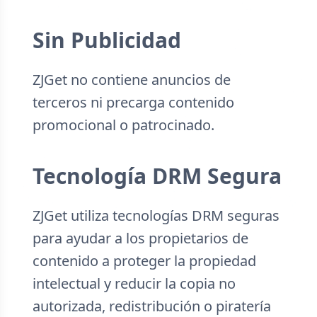
Sin Publicidad
ZJGet no contiene anuncios de
terceros ni precarga contenido
promocional o patrocinado.
Tecnología DRM Segura
ZJGet utiliza tecnologías DRM seguras
para ayudar a los propietarios de
contenido a proteger la propiedad
intelectual y reducir la copia no
autorizada, redistribución o piratería