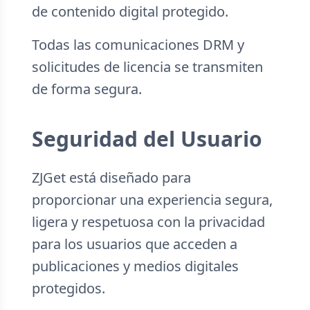
de contenido digital protegido.
Todas las comunicaciones DRM y
solicitudes de licencia se transmiten
de forma segura.
Seguridad del Usuario
ZJGet está diseñado para
proporcionar una experiencia segura,
ligera y respetuosa con la privacidad
para los usuarios que acceden a
publicaciones y medios digitales
protegidos.