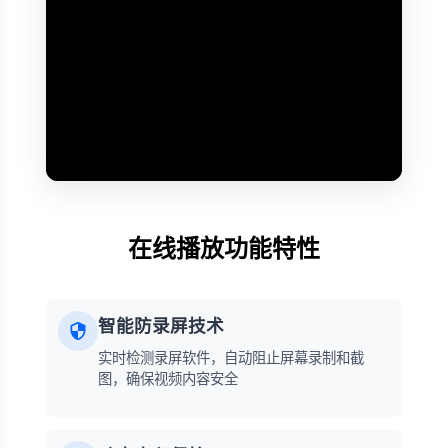
在线播放功能特性
智能防录屏技术
实时检测录屏软件，自动阻止屏幕录制和截
图，确保视频内容安全