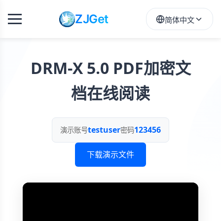
ZJGet
简体中文
DRM-X 5.0 PDF加密文
档在线阅读
testuser
123456
演示账号
密码
下载演示文件