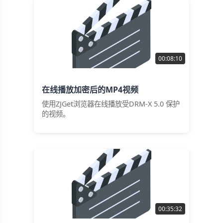
00:08:10
在线播放加密后的MP4视频
使用ZJGet浏览器在线播放受DRM-X 5.0 保护
的视频。
00:35:32