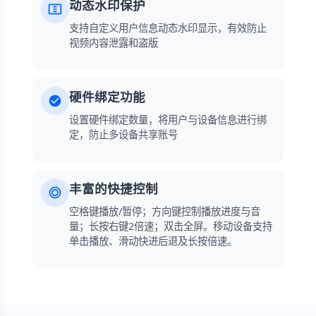
动态水印保护
支持自定义用户信息动态水印显示，有效防止
视频内容泄露和盗版
硬件绑定功能
设置硬件绑定数量，将用户与设备信息进行绑
定，防止多设备共享账号
丰富的快捷控制
空格键播放/暂停；方向键控制播放进度与音
量；长按右键2倍速；双击全屏。移动设备支持
单击播放、滑动快进后退及长按倍速。