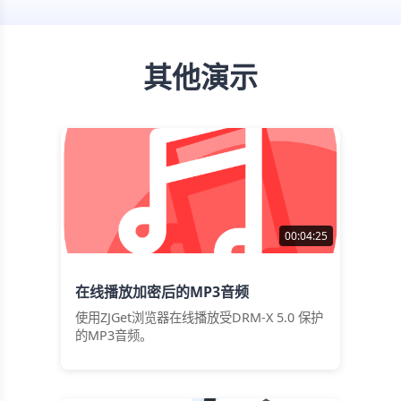
其他演示
00:04:25
在线播放加密后的MP3音频
使用ZJGet浏览器在线播放受DRM-X 5.0 保护
的MP3音频。